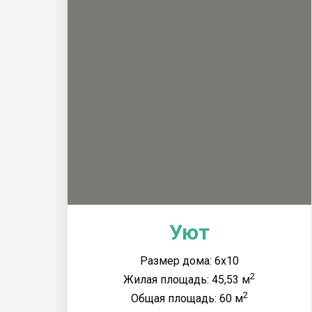
Уют
Размер дома: 6x10
2
Жилая площадь: 45,53 м
2
Общая площадь: 60 м