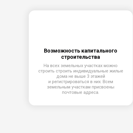
Возможность капитального
строительства
На всех земельных участках можно
строить строить индивидуальные жилые
дома не выше 3 этажей
и регистрироваться в них. Всем
земельным участкам присвоены
почтовые адреса.