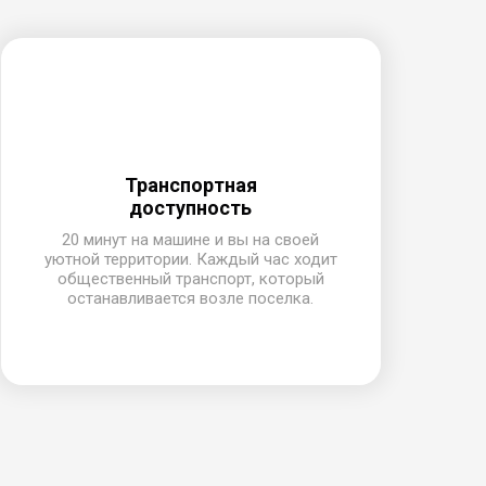
Транспортная
доступность
20 минут на машине и вы на своей
Д
уютной территории. Каждый час ходит
общественный транспорт, который
останавливается возле поселка.