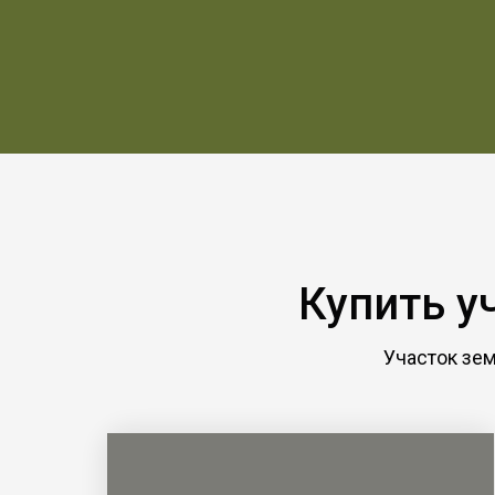
Купить у
Участок зе