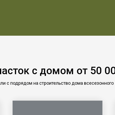
часток с домом от 50 00
мли с подрядом на строительство дома всесезонного