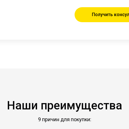
Получить консу
Наши преимущества
9 причин для покупки: