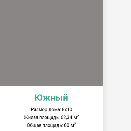
Южный
Размер дома: 8x10
2
Жилая площадь: 62,34 м
2
Общая площадь: 80 м