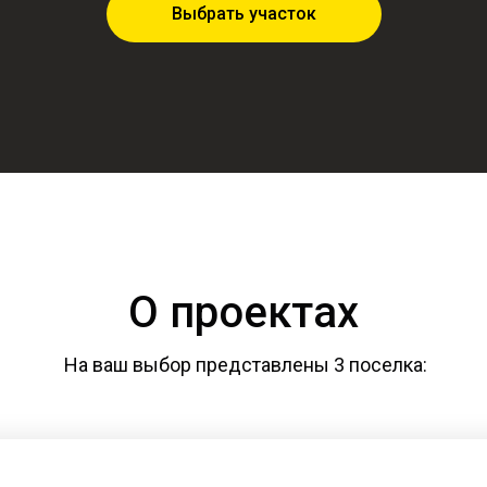
Выбрать участок
О проектах
На ваш выбор представлены 3 поселка: