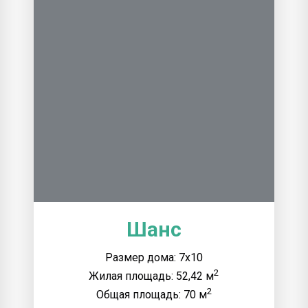
Шанс
Размер дома: 7x10
2
Жилая площадь: 52,42 м
2
Общая площадь: 70 м